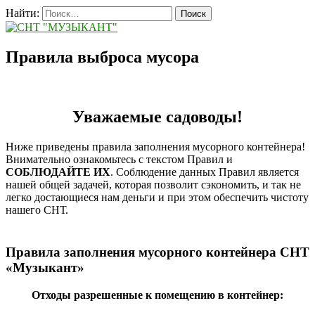
Найти:
Правила выброса мусора
Уважаемые садоводы!
Ниже приведены правила заполнения мусорного контейнера!
Внимательно ознакомьтесь с текстом Правил и
СОБЛЮДАЙТЕ ИХ
. Соблюдение данных Правил является
нашей общей задачей, которая позволит сэкономить, и так не
легко достающиеся нам деньги и при этом обеспечить чистоту
нашего СНТ.
Правила заполнения мусорного контейнера СНТ
«Музыкант»
Отходы разрешенные к помещению в контейнер: